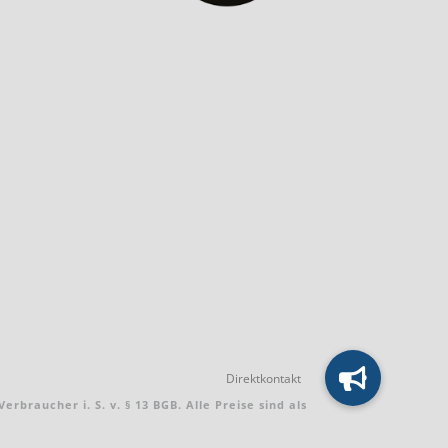
braucher i. S. v. § 13 BGB. Alle Preise sind als