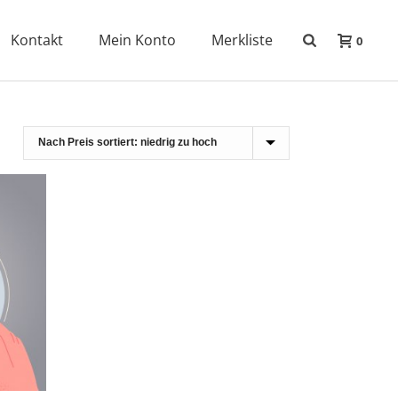
Kontakt
Mein Konto
Merkliste
0