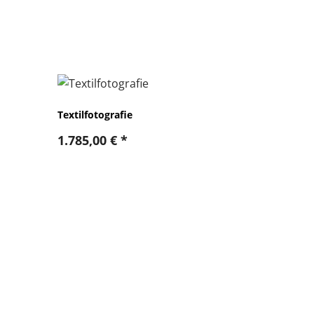
Textilfotografie
1.785,00
€
*