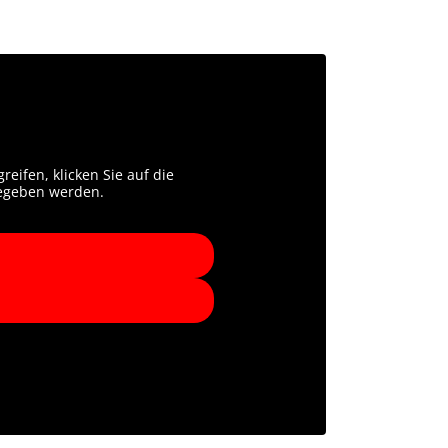
reifen, klicken Sie auf die
rgegeben werden.