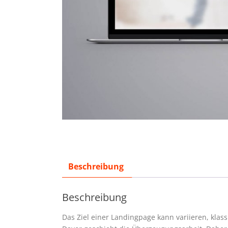
Beschreibung
Beschreibung
Das Ziel einer Landingpage kann variieren, klass