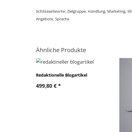
Schlüsselworte:
Zielgruppe
,
Handlung
,
Marketing
,
SE
Angebote
,
Sprache
Ähnliche Produkte
Redaktionelle Blogartikel
499,80
€
*