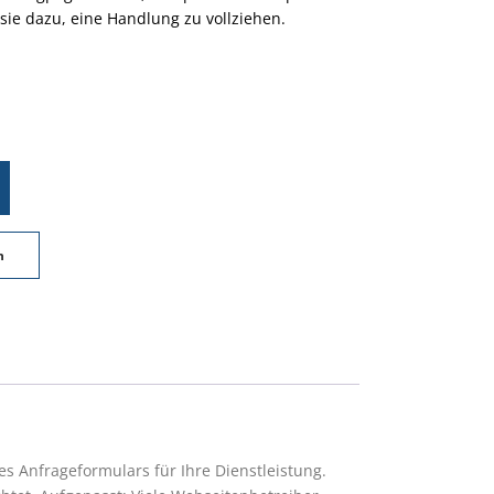
sie dazu, eine Handlung zu vollziehen.
n
es Anfrageformulars für Ihre Dienstleistung.