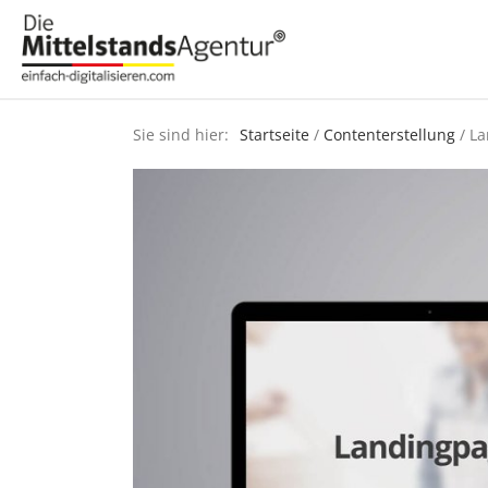
Sie sind hier:
Startseite
/
Contenterstellung
/ La