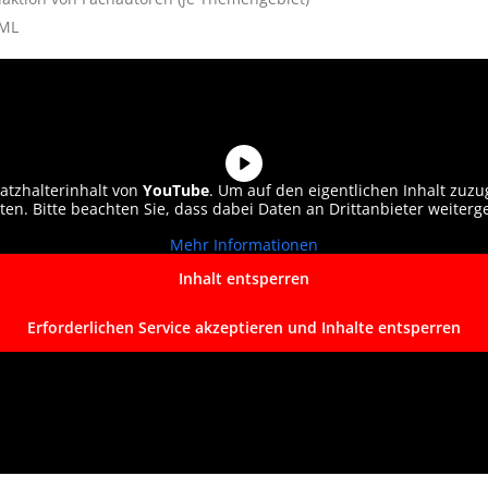
XML
atzhalterinhalt von
YouTube
. Um auf den eigentlichen Inhalt zuzug
ten. Bitte beachten Sie, dass dabei Daten an Drittanbieter weite
Mehr Informationen
Inhalt entsperren
Erforderlichen Service akzeptieren und Inhalte entsperren