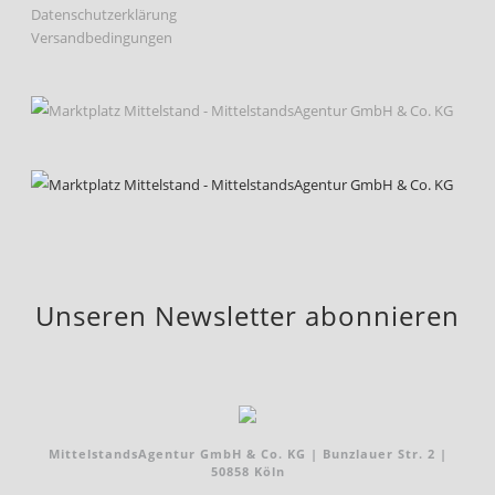
Datenschutzerklärung
Versandbedingungen
Unseren Newsletter abonnieren
MittelstandsAgentur GmbH & Co. KG | Bunzlauer Str. 2 |
50858 Köln