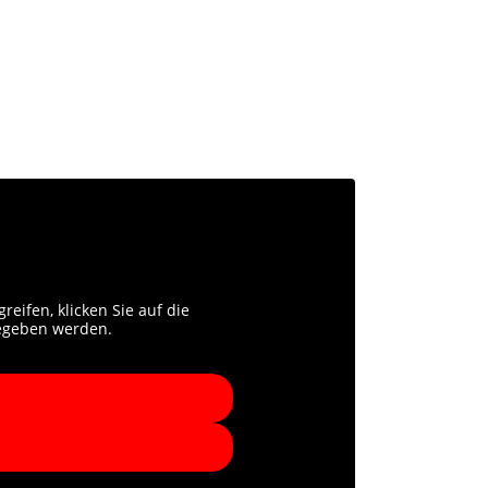
reifen, klicken Sie auf die
gegeben werden.