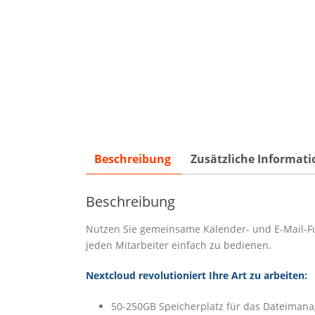
Beschreibung
Zusätzliche Informati
Beschreibung
Nutzen Sie gemeinsame Kalender- und E-Mail-Fun
jeden Mitarbeiter einfach zu bedienen.
Nextcloud revolutioniert Ihre Art zu arbeiten:
50-250GB Speicherplatz für das Dateimana