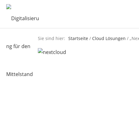
Sie sind hier:
Startseite
/
Cloud Lösungen
/ „Ne