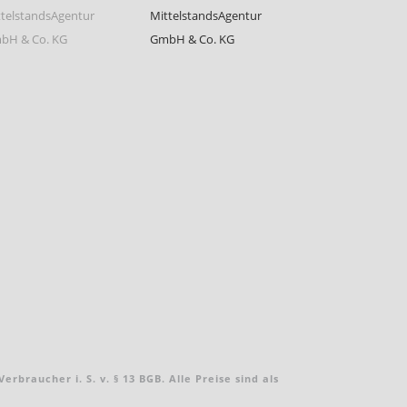
braucher i. S. v. § 13 BGB. Alle Preise sind als