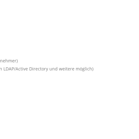
ilnehmer)
 LDAP/Active Directory und weitere möglich)