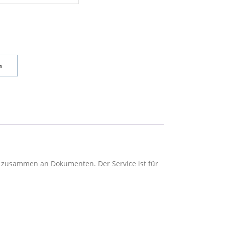
n
e zusammen an Dokumenten. Der Service ist für