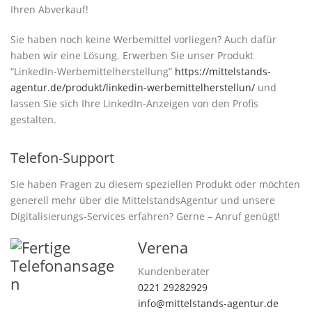
Ihren Abverkauf!
Sie haben noch keine Werbemittel vorliegen? Auch dafür
haben wir eine Lösung. Erwerben Sie unser Produkt
“LinkedIn-Werbemittelherstellung”
https://mittelstands-
agentur.de/produkt/linkedin-werbemittelherstellun/
und
lassen Sie sich Ihre LinkedIn-Anzeigen von den Profis
gestalten.
Telefon-Support
Sie haben Fragen zu diesem speziellen Produkt oder möchten
generell mehr über die MittelstandsAgentur und unsere
Digitalisierungs-Services erfahren? Gerne – Anruf genügt!
Verena
Kundenberater
0221 29282929
info@mittelstands-agentur.de