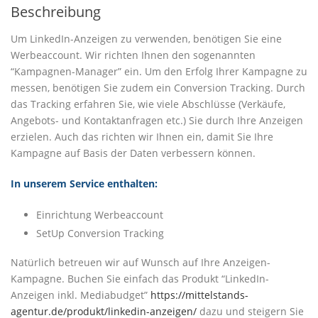
Beschreibung
Um LinkedIn-Anzeigen zu verwenden, benötigen Sie eine
Werbeaccount. Wir richten Ihnen den sogenannten
“Kampagnen-Manager” ein. Um den Erfolg Ihrer Kampagne zu
messen, benötigen Sie zudem ein Conversion Tracking. Durch
das Tracking erfahren Sie, wie viele Abschlüsse (Verkäufe,
Angebots- und Kontaktanfragen etc.) Sie durch Ihre Anzeigen
erzielen. Auch das richten wir Ihnen ein, damit Sie Ihre
Kampagne auf Basis der Daten verbessern können.
In unserem Service enthalten:
Einrichtung Werbeaccount
SetUp Conversion Tracking
Natürlich betreuen wir auf Wunsch auf Ihre Anzeigen-
Kampagne. Buchen Sie einfach das Produkt “LinkedIn-
Anzeigen inkl. Mediabudget”
https://mittelstands-
agentur.de/produkt/linkedin-anzeigen/
dazu und steigern Sie