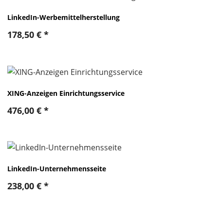
LinkedIn-Werbemittelherstellung
178,50
€
*
XING-Anzeigen Einrichtungsservice
476,00
€
*
LinkedIn-Unternehmensseite
238,00
€
*