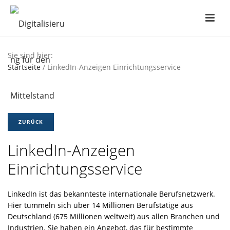
Sie sind hier:
Startseite
/ LinkedIn-Anzeigen Einrichtungsservice
ZURÜCK
LinkedIn-Anzeigen
Einrichtungsservice
LinkedIn ist das bekannteste internationale Berufsnetzwerk.
Hier tummeln sich über 14 Millionen Berufstätige aus
Deutschland (675 Millionen weltweit) aus allen Branchen und
Industrien. Sie haben ein Angebot, das für bestimmte