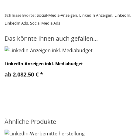
Schlüsselworte:
Social-Media-Anzeigen
,
LinkedIn Anzeigen
,
LinkedIn
,
LinkedIn Ads
,
Social Media Ads
Das könnte Ihnen auch gefallen...
LinkedIn-Anzeigen inkl. Mediabudget
ab
2.082,50
€
*
Ähnliche Produkte