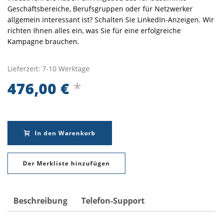
Geschäftsbereiche, Berufsgruppen oder für Netzwerker
allgemein interessant ist? Schalten Sie LinkedIn-Anzeigen. Wir
richten Ihnen alles ein, was Sie für eine erfolgreiche
Kampagne brauchen.
Lieferzeit:
7-10 Werktage
476,00
€
*
In den Warenkorb
Der Merkliste hinzufügen
Beschreibung
Telefon-Support