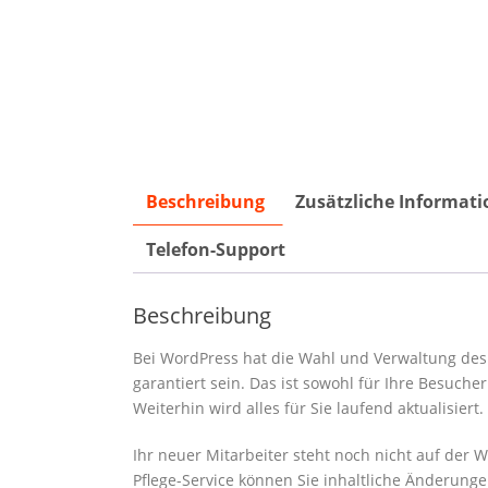
Beschreibung
Zusätzliche Informati
Telefon-Support
Beschreibung
Bei WordPress hat die Wahl und Verwaltung des 
garantiert sein. Das ist sowohl für Ihre Besuche
Weiterhin wird alles für Sie laufend aktualisiert.
Ihr neuer Mitarbeiter steht noch nicht auf de
Pflege-Service können Sie inhaltliche Änderung