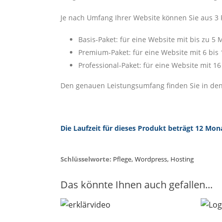
Je nach Umfang Ihrer Website können Sie aus 3
Basis-Paket: für eine Website mit bis zu 
Premium-Paket: für eine Website mit 6 bi
Professional-Paket: für eine Website mit 
Den genauen Leistungsumfang finden Sie in den
Die Laufzeit für dieses Produkt beträgt 12 Mon
Schlüsselworte:
Pflege
,
Wordpress
,
Hosting
Das könnte Ihnen auch gefallen...