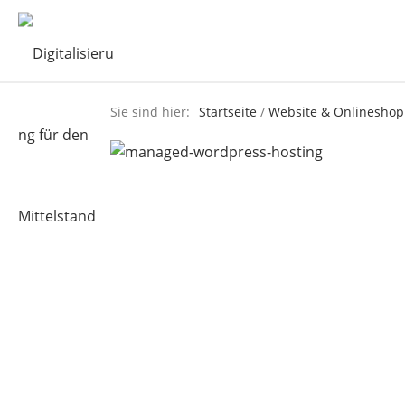
Sie sind hier:
Startseite
/
Website & Onlineshop