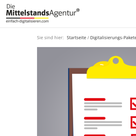
Sie sind hier:
Startseite
/
Digitalisierungs-Paket