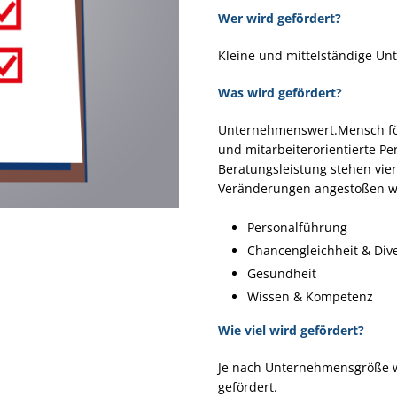
Wer wird gefördert?
Kleine und mittelständige Un
Was wird gefördert?
Unternehmenswert.Mensch för
und mitarbeiterorientierte Pe
Beratungsleistung stehen vier
Veränderungen angestoßen w
Personalführung
Chancengleichheit & Dive
Gesundheit
Wissen & Kompetenz
Wie viel wird gefördert?
Je nach Unternehmensgröße w
gefördert.