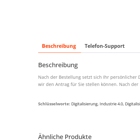
Beschreibung
Telefon-Support
Beschreibung
Nach der Bestellung setzt sich Ihr persönlicher
wir den Antrag für Sie stellen können. Nach de
Schlüsselworte:
Digitalisierung
,
Industrie 4.0
,
Digitali
Ähnliche Produkte