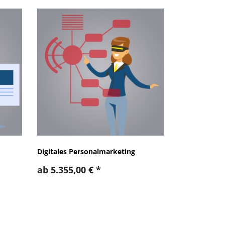
Digitales Personalmarketing
ab
5.355,00
€
*