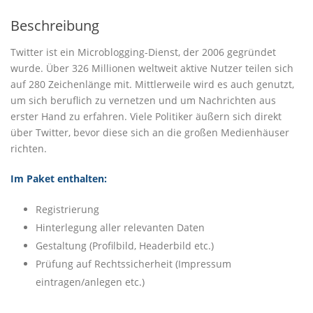
Beschreibung
Twitter ist ein Microblogging-Dienst, der 2006 gegründet
wurde. Über 326 Millionen weltweit aktive Nutzer teilen sich
auf 280 Zeichenlänge mit. Mittlerweile wird es auch genutzt,
um sich beruflich zu vernetzen und um Nachrichten aus
erster Hand zu erfahren. Viele Politiker äußern sich direkt
über Twitter, bevor diese sich an die großen Medienhäuser
richten.
Im Paket enthalten:
Registrierung
Hinterlegung aller relevanten Daten
Gestaltung (Profilbild, Headerbild etc.)
Prüfung auf Rechtssicherheit (Impressum
eintragen/anlegen etc.)