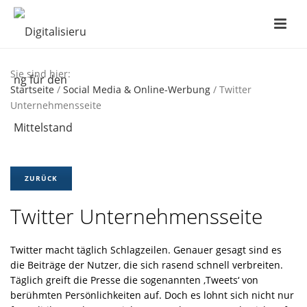
Sie sind hier:
Startseite
/
Social Media & Online-Werbung
/ Twitter
Unternehmensseite
ZURÜCK
Twitter Unternehmensseite
Twitter macht täglich Schlagzeilen. Genauer gesagt sind es
die Beiträge der Nutzer, die sich rasend schnell verbreiten.
Täglich greift die Presse die sogenannten ‚Tweets‘ von
berühmten Persönlichkeiten auf. Doch es lohnt sich nicht nur