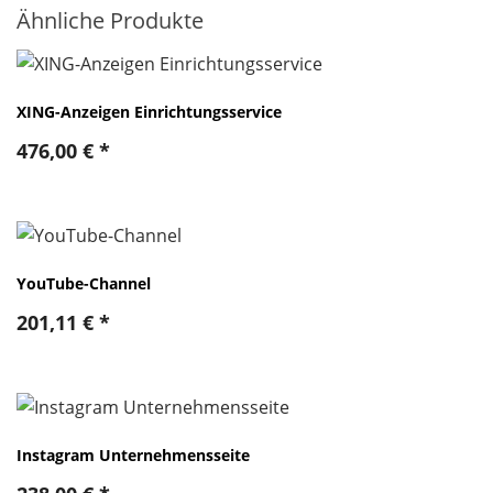
Ähnliche Produkte
XING-Anzeigen Einrichtungsservice
476,00
€
*
YouTube-Channel
201,11
€
*
Instagram Unternehmensseite