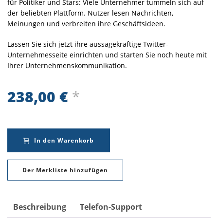
für Politiker und Stars: Viele Unternehmer tummeln sich auf
der beliebten Plattform. Nutzer lesen Nachrichten,
Meinungen und verbreiten ihre Geschäftsideen.
Lassen Sie sich jetzt ihre aussagekräftige Twitter-
Unternehmesseite einrichten und starten Sie noch heute mit
Ihrer Unternehmenskommunikation.
238,00
€
*
In den Warenkorb
Der Merkliste hinzufügen
Beschreibung
Telefon-Support