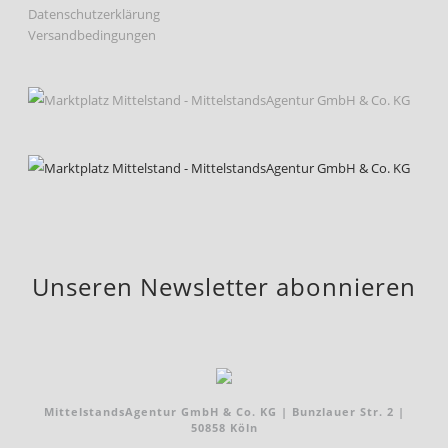
Datenschutzerklärung
Versandbedingungen
Unseren Newsletter abonnieren
MittelstandsAgentur GmbH & Co. KG | Bunzlauer Str. 2 |
50858 Köln