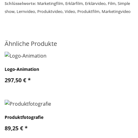
Schlüsselworte:
Marketingfilm
,
Erklärfilm
,
Erklärvideo
,
Film
,
Simple
show
,
Lernvideo
,
Produktvideo
,
Video
,
Produktfilm
,
Marketingvideo
Ähnliche Produkte
Logo-Animation
297,50
€
*
Produktfotografie
89,25
€
*