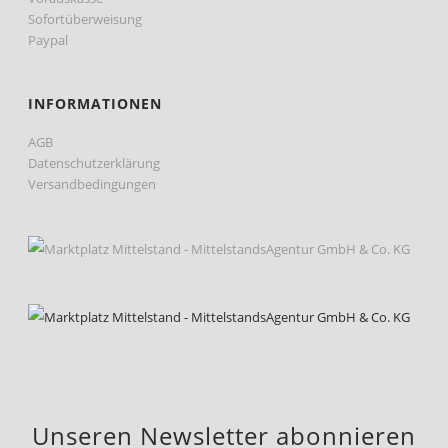
Sofortüberweisung
Paypal
INFORMATIONEN
AGB
Datenschutzerklärung
Versandbedingungen
Unseren Newsletter abonnieren