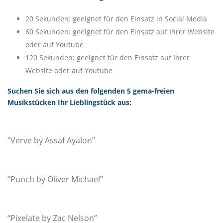
20 Sekunden: geeignet für den Einsatz in Social Media
60 Sekunden: geeignet für den Einsatz auf Ihrer Website
oder auf Youtube
120 Sekunden: geeignet für den Einsatz auf Ihrer
Website oder auf Youtube
Suchen Sie sich aus den folgenden 5 gema-freien
Musikstücken Ihr Lieblingstück aus:
“Verve by Assaf Ayalon”
“Punch by Oliver Michael”
“Pixelate by Zac Nelson”