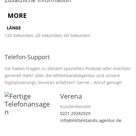
MORE
LÄNGE
120 Sekunden, 20 Sekunden, 60 Sekunden
Telefon-Support
Sie haben Fragen zu diesem speziellen Produkt oder möchten
generell mehr über die MittelstandsAgentur und unsere
Digitalisierungs-Services erfahren? Gerne – Anruf genügt!
Verena
Kundenberater
0221 29282929
info@mittelstands-agentur.de