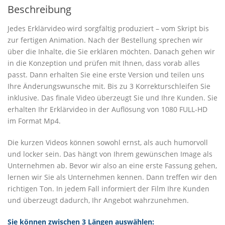
Beschreibung
Jedes Erklärvideo wird sorgfältig produziert – vom Skript bis
zur fertigen Animation. Nach der Bestellung sprechen wir
über die Inhalte, die Sie erklären möchten. Danach gehen wir
in die Konzeption und prüfen mit Ihnen, dass vorab alles
passt. Dann erhalten Sie eine erste Version und teilen uns
Ihre Änderungswunsche mit. Bis zu 3 Korrekturschleifen Sie
inklusive. Das finale Video überzeugt Sie und Ihre Kunden. Sie
erhalten Ihr Erklärvideo in der Auflösung von 1080 FULL-HD
im Format Mp4.
Die kurzen Videos können sowohl ernst, als auch humorvoll
und locker sein. Das hängt von Ihrem gewünschen Image als
Unternehmen ab. Bevor wir also an eine erste Fassung gehen,
lernen wir Sie als Unternehmen kennen. Dann treffen wir den
richtigen Ton. In jedem Fall informiert der Film Ihre Kunden
und überzeugt dadurch, Ihr Angebot wahrzunehmen.
Sie können zwischen 3 Längen auswählen: