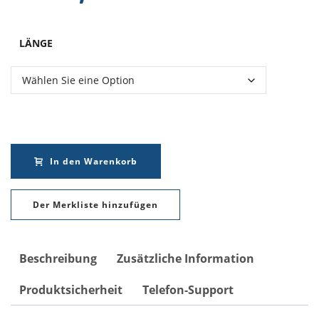
LÄNGE
In den Warenkorb
Der Merkliste hinzufügen
Beschreibung
Zusätzliche Information
Produktsicherheit
Telefon-Support