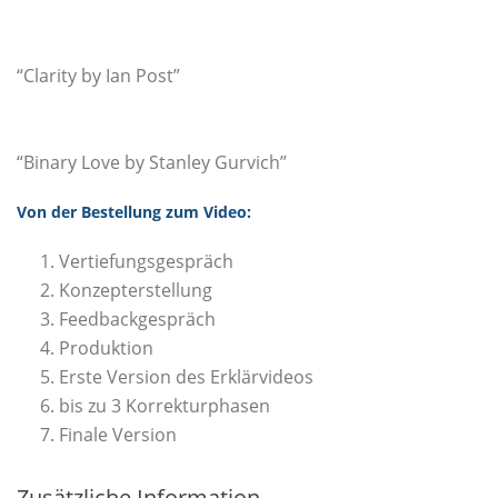
“Clarity by Ian Post”
“Binary Love by Stanley Gurvich”
Von der Bestellung zum Video:
Vertiefungsgespräch
Konzepterstellung
Feedbackgespräch
Produktion
Erste Version des Erklärvideos
bis zu 3 Korrekturphasen
Finale Version
Zusätzliche Information