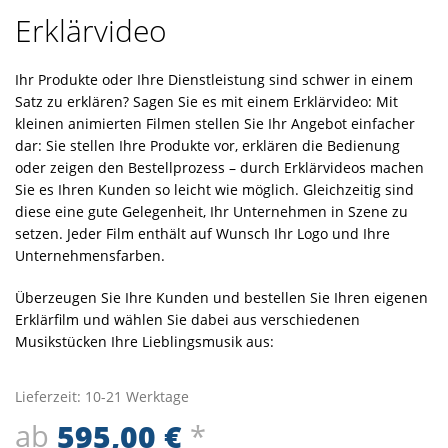
Erklärvideo
Ihr Produkte oder Ihre Dienstleistung sind schwer in einem
Satz zu erklären? Sagen Sie es mit einem Erklärvideo: Mit
kleinen animierten Filmen stellen Sie Ihr Angebot einfacher
dar: Sie stellen Ihre Produkte vor, erklären die Bedienung
oder zeigen den Bestellprozess – durch Erklärvideos machen
Sie es Ihren Kunden so leicht wie möglich. Gleichzeitig sind
diese eine gute Gelegenheit, Ihr Unternehmen in Szene zu
setzen. Jeder Film enthält auf Wunsch Ihr Logo und Ihre
Unternehmensfarben.
Überzeugen Sie Ihre Kunden und bestellen Sie Ihren eigenen
Erklärfilm und wählen Sie dabei aus verschiedenen
Musikstücken Ihre Lieblingsmusik aus:
Lieferzeit:
10-21 Werktage
ab
595,00
€
*