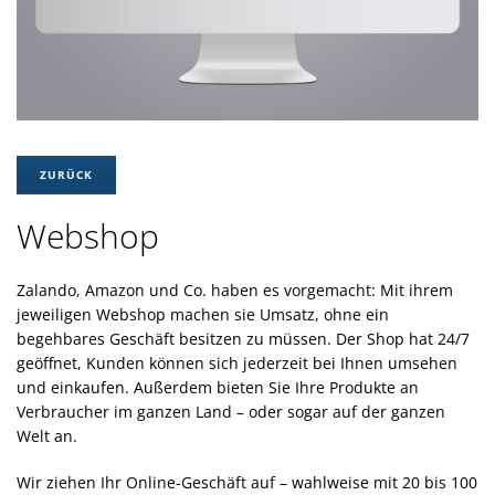
ZURÜCK
Webshop
Zalando, Amazon und Co. haben es vorgemacht: Mit ihrem
jeweiligen Webshop machen sie Umsatz, ohne ein
begehbares Geschäft besitzen zu müssen. Der Shop hat 24/7
geöffnet, Kunden können sich jederzeit bei Ihnen umsehen
und einkaufen. Außerdem bieten Sie Ihre Produkte an
Verbraucher im ganzen Land – oder sogar auf der ganzen
Welt an.
Wir ziehen Ihr Online-Geschäft auf – wahlweise mit 20 bis 100