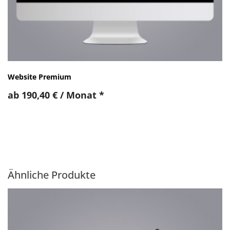
Website Premium
ab
190,40
€
/ Monat
*
Ähnliche Produkte