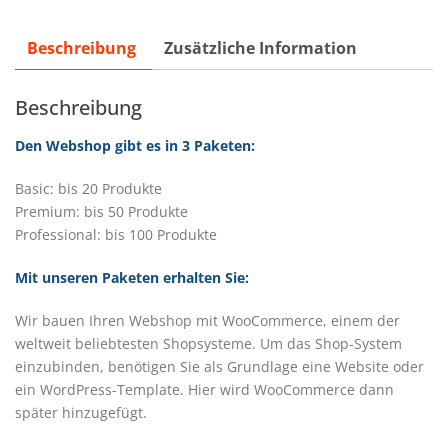
Alternative:
Beschreibung
Zusätzliche Information
Beschreibung
Den Webshop gibt es in 3 Paketen:
Basic: bis 20 Produkte
Premium: bis 50 Produkte
Professional: bis 100 Produkte
Mit unseren Paketen erhalten Sie:
Wir bauen Ihren Webshop mit WooCommerce, einem der
weltweit beliebtesten Shopsysteme. Um das Shop-System
einzubinden, benötigen Sie als Grundlage eine Website oder
ein WordPress-Template. Hier wird WooCommerce dann
später hinzugefügt.