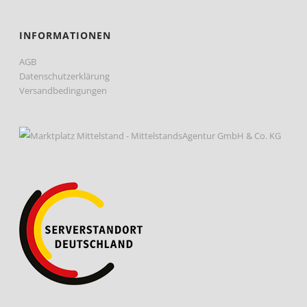
INFORMATIONEN
AGB
Datenschutzerklärung
Versandbedingungen