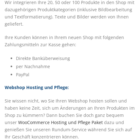
Wir integrieren Ihre 20, 50 oder 100 Produkte in den Shop mit
dazugehörigen Produktkategorien (inklusive Bildbearbeitung
und Textformatierung). Texte und Bilder werden von Ihnen
geliefert.
Ihre Kunden können in Ihrem neuen Shop mit folgenden
Zahlungsmitteln zur Kasse gehen:
Direkte Banküberweisung
per Nachnahme
PayPal
Webshop Hosting und Pflege:
Sie wissen nicht, wo Sie Ihren Webshop hosten sollen und
haben keine Zeit, sich um Änderungen an Ihren Produkten im
Shop zu kümmern? Dann buchen Sie doch ganz bequem
unser
WooCommerce Hosting und Pflege Paket
dazu und
genießen Sie unseren Rundum-Service während Sie sich auf
Ihr Geschäft konzentrieren können.