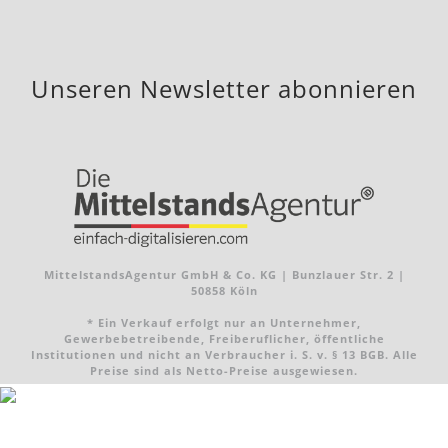
Unseren Newsletter abonnieren
MittelstandsAgentur GmbH & Co. KG | Bunzlauer Str. 2 |
50858 Köln
* Ein Verkauf erfolgt nur an Unternehmer,
Gewerbebetreibende, Freiberuflicher, öffentliche
Institutionen und nicht an Verbraucher i. S. v. § 13 BGB. Alle
Preise sind als Netto-Preise ausgewiesen.