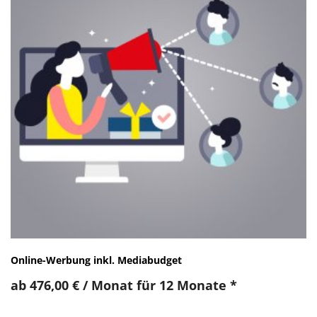
Online-Werbung inkl. Mediabudget
ab
476,00
€
/ Monat für 12 Monate
*