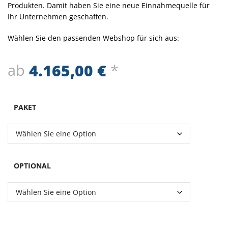
Produkten. Damit haben Sie eine neue Einnahmequelle für
Ihr Unternehmen geschaffen.
Wählen Sie den passenden Webshop für sich aus:
ab
4.165,00
€
*
PAKET
OPTIONAL