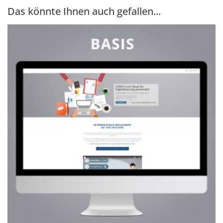
Das könnte Ihnen auch gefallen...