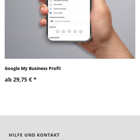
Google My Business Profil
ab
29,75
€
*
HILFE UND KONTAKT