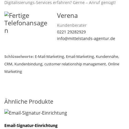
Digitalisierungs-Services erfahren? Gerne – Anruf genügt!
Verena
Kundenberater
0221 29282929
info@mittelstands-agentur.de
Schlüsselworte:
E-Mail-Marketing
,
Email-Marketing
,
Kundennähe
,
CRM
,
Kundenbindung
,
customer relationship management
,
Online
Marketing
Ähnliche Produkte
Email-Signatur-Einrichtung