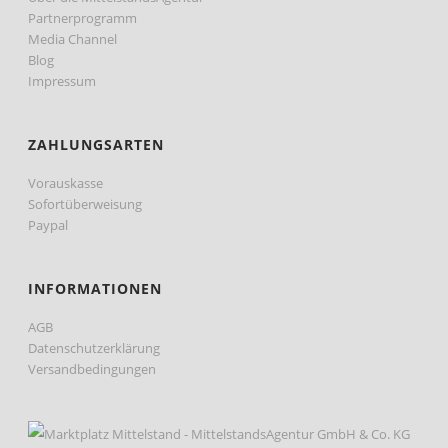
Partnerprogramm
Media Channel
Blog
Impressum
ZAHLUNGSARTEN
Vorauskasse
Sofortüberweisung
Paypal
INFORMATIONEN
AGB
Datenschutzerklärung
Versandbedingungen