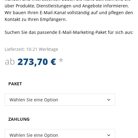
über Produkte, Dienstleistungen und Angebote informieren.
Wir bauen Ihren E-Mail-Kanal vollständig auf und pflegen den
Kontakt zu Ihren Empfängern.
Suchen Sie das passende E-Mail-Marketing-Paket für sich aus:
Lieferzeit:
10-21 Werktage
ab
273,70
€
*
PAKET
ZAHLUNG