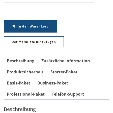
In den Warenkorb
Der Merkliste hinzufügen
Beschreibung
Zusätzliche Information
Produktsicherheit
Starter-Paket
Basis-Paket
Business-Paket
Professional-Paket
Telefon-Support
Beschreibung