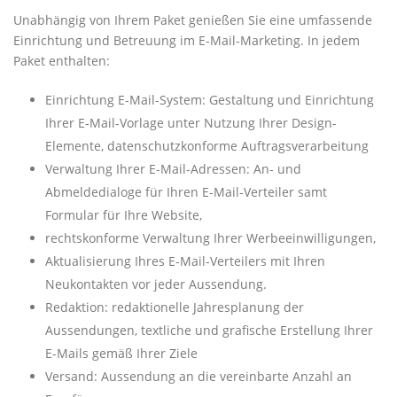
Unabhängig von Ihrem Paket genießen Sie eine umfassende
Einrichtung und Betreuung im E-Mail-Marketing. In jedem
Paket enthalten:
Einrichtung E-Mail-System: Gestaltung und Einrichtung
Ihrer E-Mail-Vorlage unter Nutzung Ihrer Design-
Elemente, datenschutzkonforme Auftragsverarbeitung
Verwaltung Ihrer E-Mail-Adressen: An- und
Abmeldedialoge für Ihren E-Mail-Verteiler samt
Formular für Ihre Website,
rechtskonforme Verwaltung Ihrer Werbeeinwilligungen,
Aktualisierung Ihres E-Mail-Verteilers mit Ihren
Neukontakten vor jeder Aussendung.
Redaktion: redaktionelle Jahresplanung der
Aussendungen, textliche und grafische Erstellung Ihrer
E-Mails gemäß Ihrer Ziele
Versand: Aussendung an die vereinbarte Anzahl an