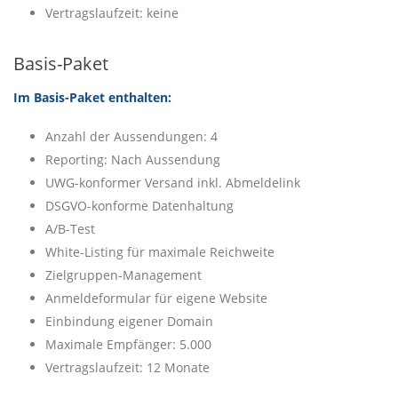
Vertragslaufzeit: keine
Basis-Paket
Im Basis-Paket enthalten:
Anzahl der Aussendungen: 4
Reporting: Nach Aussendung
UWG-konformer Versand inkl. Abmeldelink
DSGVO-konforme Datenhaltung
A/B-Test
White-Listing für maximale Reichweite
Zielgruppen-Management
Anmeldeformular für eigene Website
Einbindung eigener Domain
Maximale Empfänger: 5.000
Vertragslaufzeit: 12 Monate