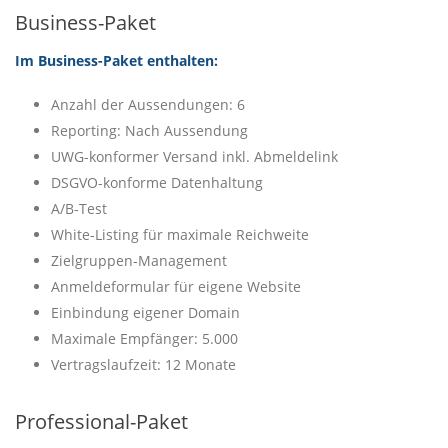
Business-Paket
Im Business-Paket enthalten:
Anzahl der Aussendungen: 6
Reporting: Nach Aussendung
UWG-konformer Versand inkl. Abmeldelink
DSGVO-konforme Datenhaltung
A/B-Test
White-Listing für maximale Reichweite
Zielgruppen-Management
Anmeldeformular für eigene Website
Einbindung eigener Domain
Maximale Empfänger: 5.000
Vertragslaufzeit: 12 Monate
Professional-Paket