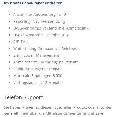
Im Professional-Paket enthalten:
Anzahl der Aussendungen: 12
Reporting: Nach Aussendung
UWG-konformer Versand inkl. Abmeldelink
DSGVO-konforme Datenhaltung
A/B-Test
White-Listing für maximale Reichweite
Zielgruppen-Management
Anmeldeformular für eigene Website
Einbindung eigener Domain
Maximale Empfänger: 5.000
Vertragslaufzeit: 12 Monate
Telefon-Support
Sie haben Fragen zu diesem speziellen Produkt oder möchten
generell mehr über die MittelstandsAgentur und unsere