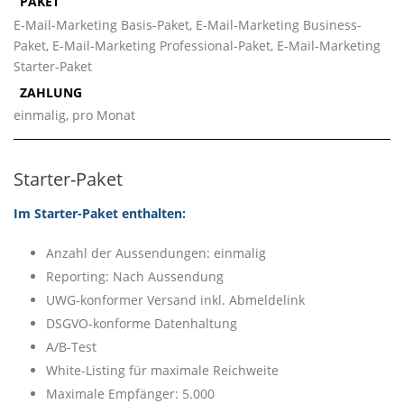
PAKET
E-Mail-Marketing Basis-Paket, E-Mail-Marketing Business-
Paket, E-Mail-Marketing Professional-Paket, E-Mail-Marketing
Starter-Paket
ZAHLUNG
einmalig, pro Monat
Starter-Paket
Im Starter-Paket enthalten:
Anzahl der Aussendungen: einmalig
Reporting: Nach Aussendung
UWG-konformer Versand inkl. Abmeldelink
DSGVO-konforme Datenhaltung
A/B-Test
White-Listing für maximale Reichweite
Maximale Empfänger: 5.000