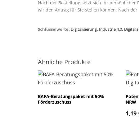
Nach der Bestellung setzt sich Ihr persönlicher
wir den Antrag für Sie stellen können. Nach de
Schlüsselworte:
Digitalisierung
,
Industrie 4.0
,
Digitali
Ähnliche Produkte
BAFA-Beratungspaket mit 50%
Potent
Förderzuschuss
NRW
1,19