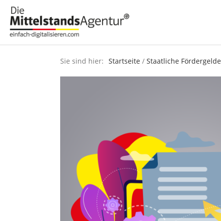
Sie sind hier:
Startseite
/
Staatliche Fördergelde