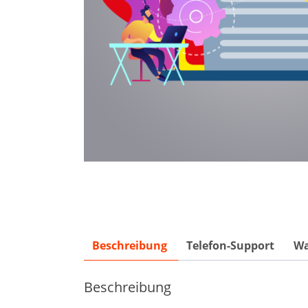
Beschreibung
Telefon-Support
Wa
Beschreibung