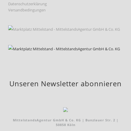
Datenschutzerklärung
Versandbedingungen
Unseren Newsletter abonnieren
MittelstandsAgentur GmbH & Co. KG | Bunzlauer Str. 2 |
50858 Köln