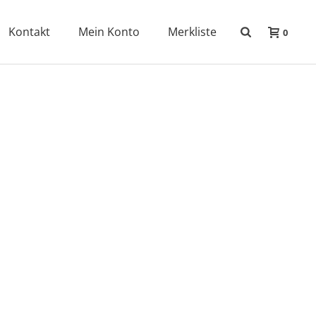
Kontakt
Mein Konto
Merkliste
0