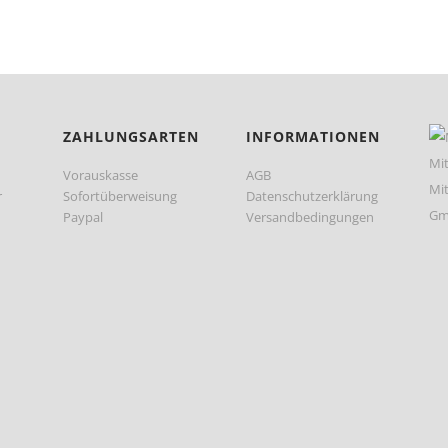
ZAHLUNGSARTEN
INFORMATIONEN
Vorauskasse
AGB
r
Sofortüberweisung
Datenschutzerklärung
Paypal
Versandbedingungen