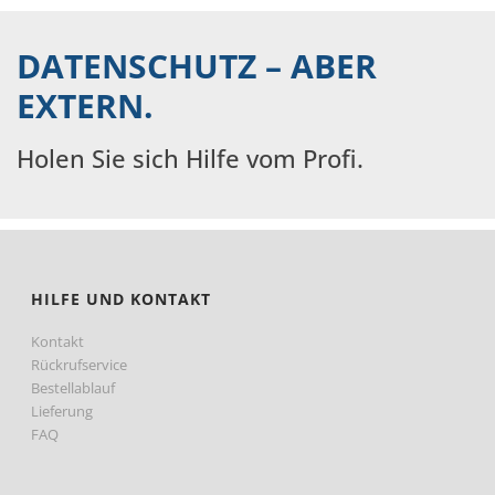
DATENSCHUTZ – ABER
EXTERN.
Holen Sie sich Hilfe vom Profi.
HILFE UND KONTAKT
Kontakt
Rückrufservice
Bestellablauf
Lieferung
FAQ