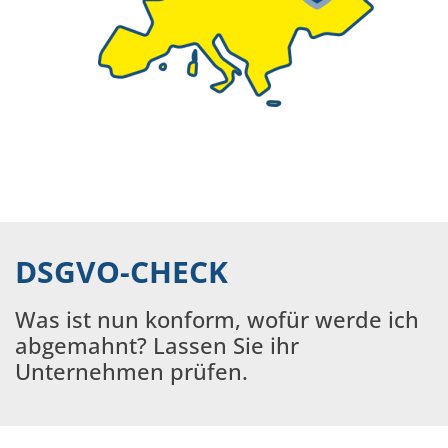
DSGVO-CHECK
Was ist nun konform, wofür werde ich
abgemahnt? Lassen Sie ihr
Unternehmen prüfen.