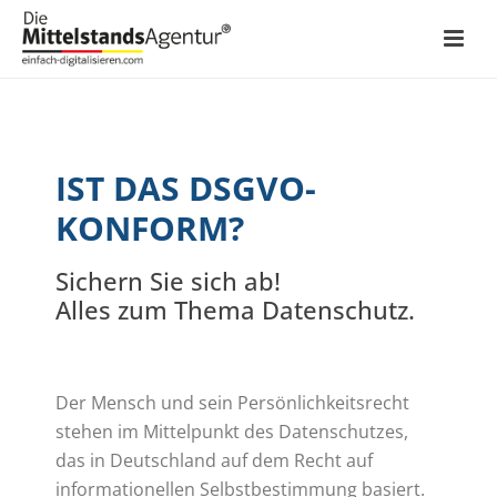
IST DAS DSGVO-
KONFORM?
Sichern Sie sich ab!
Alles zum Thema Datenschutz.
Der Mensch und sein Persönlichkeitsrecht
stehen im Mittelpunkt des Datenschutzes,
das in Deutschland auf dem Recht auf
informationellen Selbstbestimmung basiert.