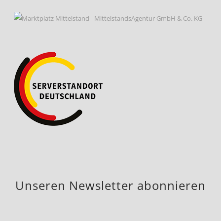
Unseren Newsletter abonnieren