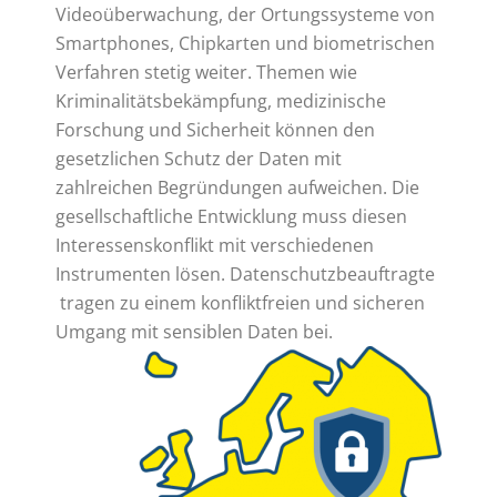
Videoüberwachung, der Ortungssysteme von
Smartphones, Chipkarten und biometrischen
Verfahren stetig weiter. Themen wie
Kriminalitätsbekämpfung, medizinische
Forschung und Sicherheit können den
gesetzlichen Schutz der Daten mit
zahlreichen Begründungen aufweichen. Die
gesellschaftliche Entwicklung muss diesen
Interessenskonflikt mit verschiedenen
Instrumenten lösen. Datenschutzbeauftragte
tragen zu einem konfliktfreien und sicheren
Umgang mit sensiblen Daten bei.