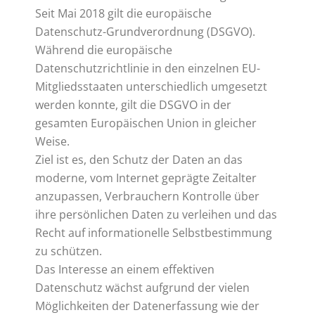
Seit Mai 2018 gilt die europäische
Datenschutz-Grundverordnung (DSGVO).
Während die europäische
Datenschutzrichtlinie in den einzelnen EU-
Mitgliedsstaaten unterschiedlich umgesetzt
werden konnte, gilt die DSGVO in der
gesamten Europäischen Union in gleicher
Weise.
Ziel ist es, den Schutz der Daten an das
moderne, vom Internet geprägte Zeitalter
anzupassen, Verbrauchern Kontrolle über
ihre persönlichen Daten zu verleihen und das
Recht auf informationelle Selbstbestimmung
zu schützen.
Das Interesse an einem effektiven
Datenschutz wächst aufgrund der vielen
Möglichkeiten der Datenerfassung wie der