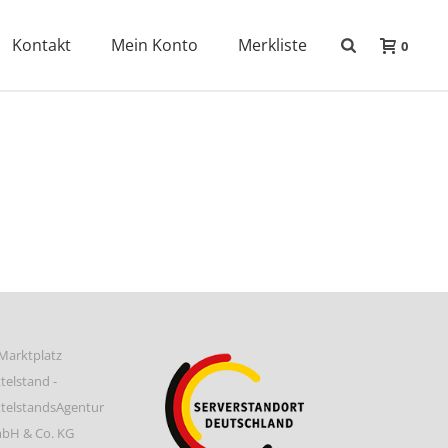
Kontakt
Mein Konto
Merkliste
0