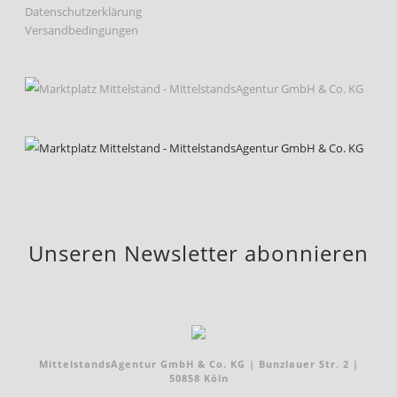
Datenschutzerklärung
Versandbedingungen
Unseren Newsletter abonnieren
MittelstandsAgentur GmbH & Co. KG | Bunzlauer Str. 2 |
50858 Köln