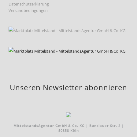
Datenschutzerklärung
Versandbedingungen
Unseren Newsletter abonnieren
MittelstandsAgentur GmbH & Co. KG | Bunzlauer Str. 2 |
50858 Köln