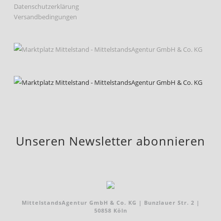
Datenschutzerklärung
Versandbedingungen
Unseren Newsletter abonnieren
MittelstandsAgentur GmbH & Co. KG | Bunzlauer Str. 2 |
50858 Köln