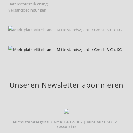
Datenschutzerklärung
Versandbedingungen
Unseren Newsletter abonnieren
MittelstandsAgentur GmbH & Co. KG | Bunzlauer Str. 2 |
50858 Köln