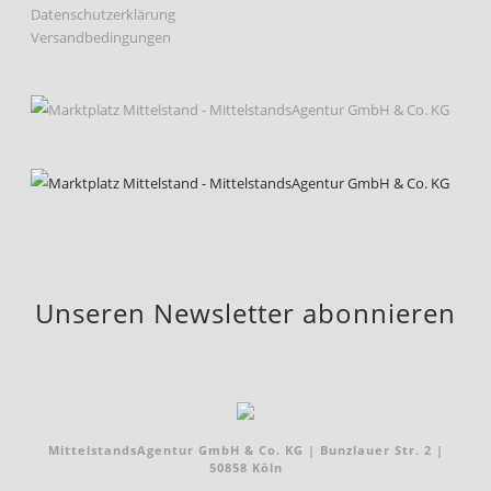
Datenschutzerklärung
Versandbedingungen
Unseren Newsletter abonnieren
MittelstandsAgentur GmbH & Co. KG | Bunzlauer Str. 2 |
50858 Köln