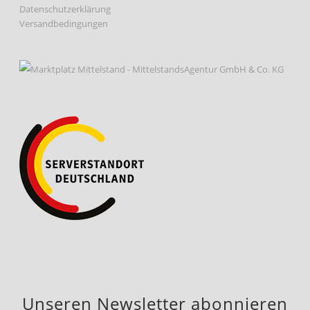
Datenschutzerklärung
Versandbedingungen
Unseren Newsletter abonnieren