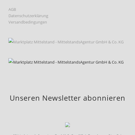
AGB
Datenschutzerklärung
Versandbedingungen
Unseren Newsletter abonnieren