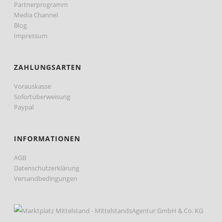
Partnerprogramm
Media Channel
Blog
Impressum
ZAHLUNGSARTEN
Vorauskasse
Sofortüberweisung
Paypal
INFORMATIONEN
AGB
Datenschutzerklärung
Versandbedingungen