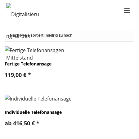
Fertige Telefonansage
119,00
€
*
Individuelle Telefonansage
ab
416,50
€
*