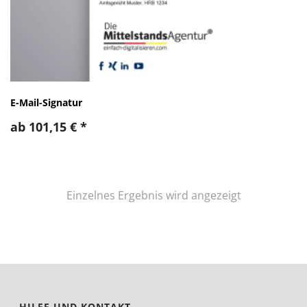
E-Mail-Signatur
ab
101,15
€
*
Einzelnes Ergebnis wird angezeigt
HILFE UND KONTAKT