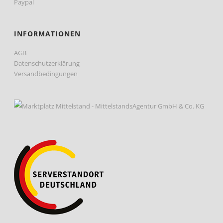
Paypal
INFORMATIONEN
AGB
Datenschutzerklärung
Versandbedingungen