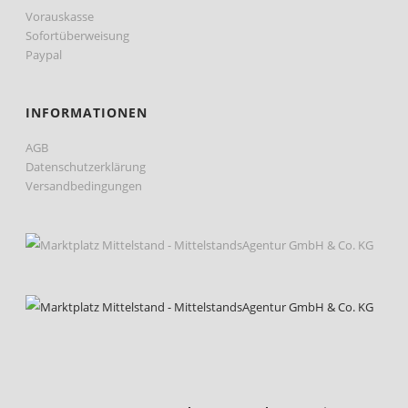
Vorauskasse
Sofortüberweisung
Paypal
INFORMATIONEN
AGB
Datenschutzerklärung
Versandbedingungen