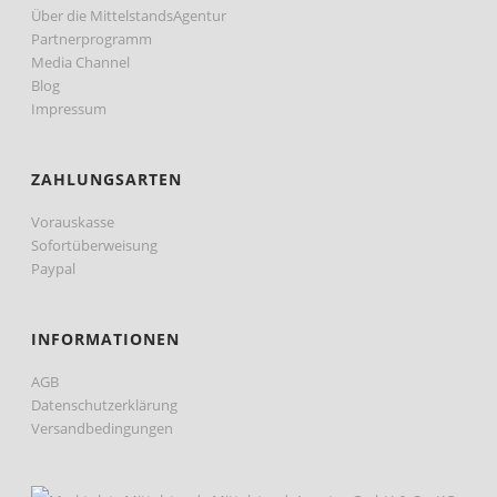
Über die MittelstandsAgentur
Partnerprogramm
Media Channel
Blog
Impressum
ZAHLUNGSARTEN
Vorauskasse
Sofortüberweisung
Paypal
INFORMATIONEN
AGB
Datenschutzerklärung
Versandbedingungen