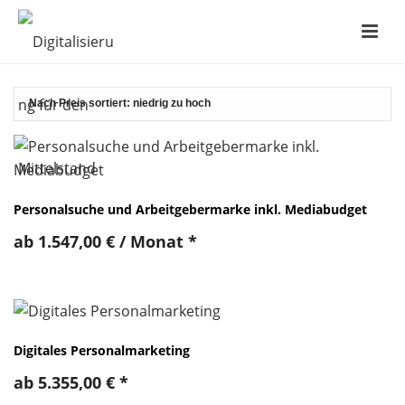
Personalsuche und Arbeitgebermarke inkl. Mediabudget
ab
1.547,00
€
/ Monat
*
Digitales Personalmarketing
ab
5.355,00
€
*