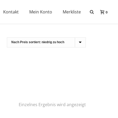
Kontakt
Mein Konto
Merkliste
0
Einzelnes Ergebnis wird angezeigt