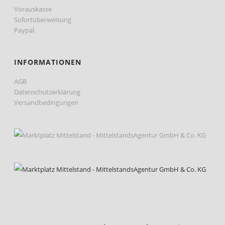
Vorauskasse
Sofortüberweisung
Paypal
INFORMATIONEN
AGB
Datenschutzerklärung
Versandbedingungen