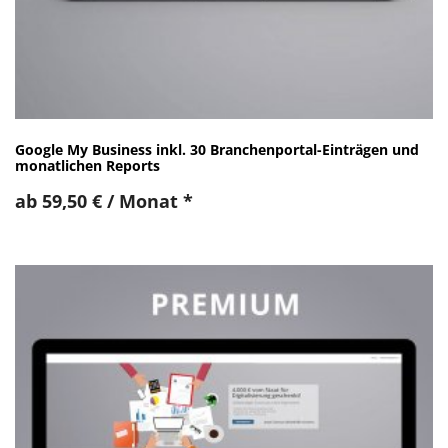
Google My Business inkl. 30 Branchenportal-Einträgen und
monatlichen Reports
ab
59,50
€
/ Monat
*