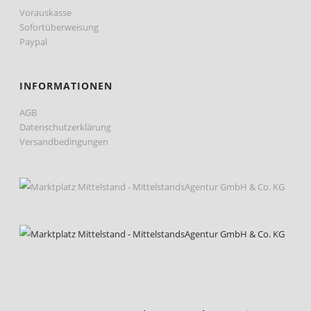
Vorauskasse
Sofortüberweisung
Paypal
INFORMATIONEN
AGB
Datenschutzerklärung
Versandbedingungen