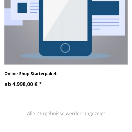
Online-Shop Starterpaket
ab
4.998,00
€
*
Nach
Alle 2 Ergebnisse werden angezeigt
Preis