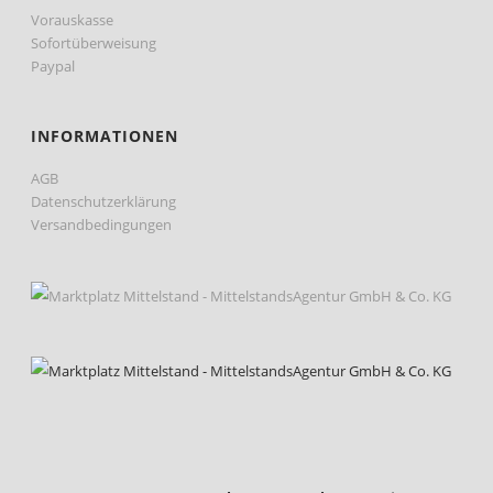
Vorauskasse
Sofortüberweisung
Paypal
INFORMATIONEN
AGB
Datenschutzerklärung
Versandbedingungen