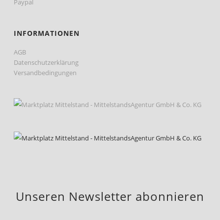
Paypal
INFORMATIONEN
AGB
Datenschutzerklärung
Versandbedingungen
Unseren Newsletter abonnieren