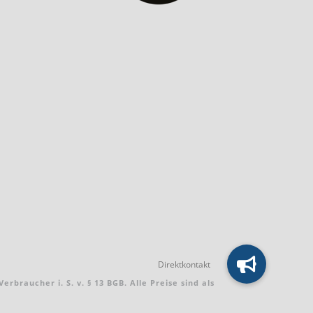
braucher i. S. v. § 13 BGB. Alle Preise sind als