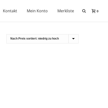
Kontakt
Mein Konto
Merkliste
0