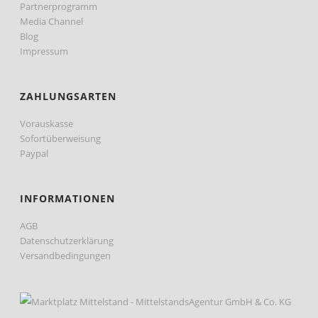
Partnerprogramm
Media Channel
Blog
Impressum
ZAHLUNGSARTEN
Vorauskasse
Sofortüberweisung
Paypal
INFORMATIONEN
AGB
Datenschutzerklärung
Versandbedingungen