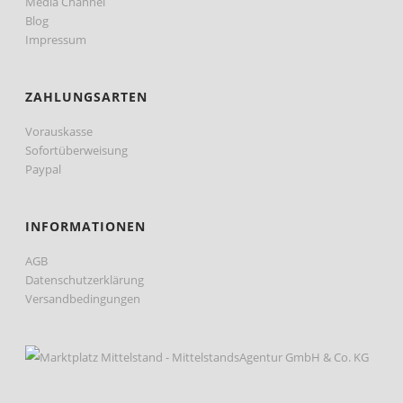
Media Channel
Blog
Impressum
ZAHLUNGSARTEN
Vorauskasse
Sofortüberweisung
Paypal
INFORMATIONEN
AGB
Datenschutzerklärung
Versandbedingungen