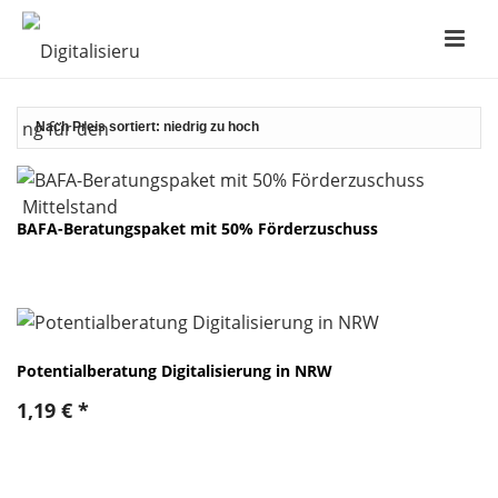
BAFA-Beratungspaket mit 50% Förderzuschuss
Potentialberatung Digitalisierung in NRW
1,19
€
*