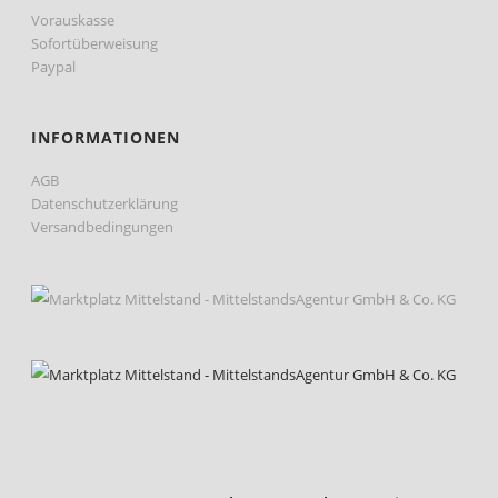
Vorauskasse
Sofortüberweisung
Paypal
INFORMATIONEN
AGB
Datenschutzerklärung
Versandbedingungen