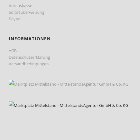
Vorauskasse
Sofortüberweisung
Paypal
INFORMATIONEN
AGB
Datenschutzerklärung
Versandbedingungen