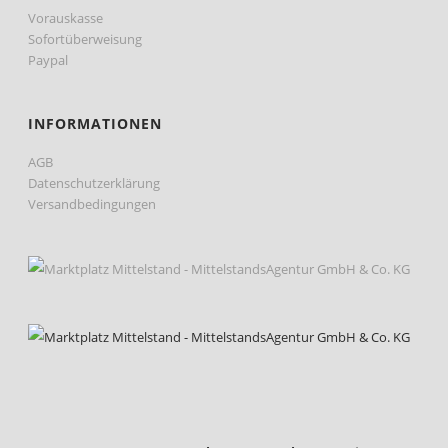
Vorauskasse
Sofortüberweisung
Paypal
INFORMATIONEN
AGB
Datenschutzerklärung
Versandbedingungen