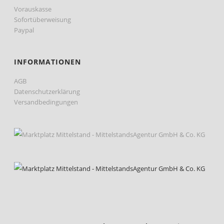
Vorauskasse
Sofortüberweisung
Paypal
INFORMATIONEN
AGB
Datenschutzerklärung
Versandbedingungen