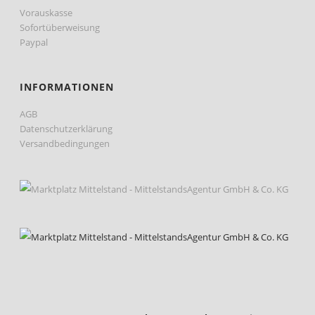
Vorauskasse
Sofortüberweisung
Paypal
INFORMATIONEN
AGB
Datenschutzerklärung
Versandbedingungen