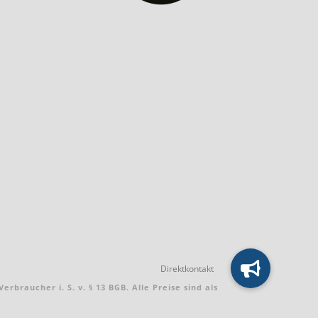
braucher i. S. v. § 13 BGB. Alle Preise sind als