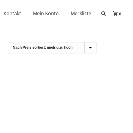
Kontakt
Mein Konto
Merkliste
0