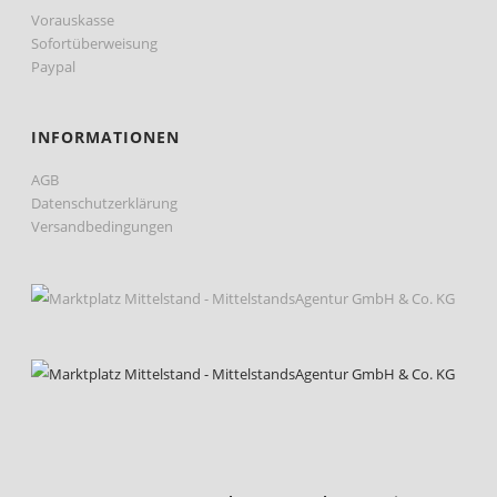
Vorauskasse
Sofortüberweisung
Paypal
INFORMATIONEN
AGB
Datenschutzerklärung
Versandbedingungen