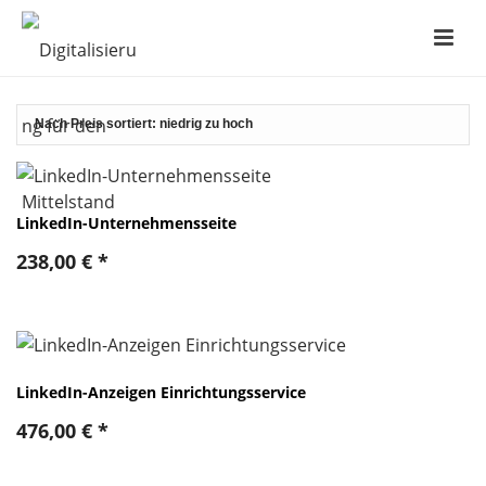
LinkedIn-Unternehmensseite
238,00
€
*
LinkedIn-Anzeigen Einrichtungsservice
476,00
€
*