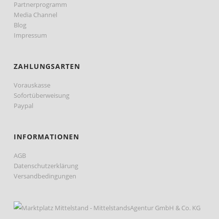
Partnerprogramm
Media Channel
Blog
Impressum
ZAHLUNGSARTEN
Vorauskasse
Sofortüberweisung
Paypal
INFORMATIONEN
AGB
Datenschutzerklärung
Versandbedingungen