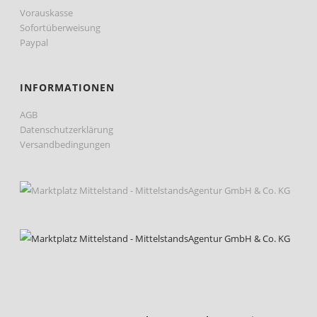
Vorauskasse
Sofortüberweisung
Paypal
INFORMATIONEN
AGB
Datenschutzerklärung
Versandbedingungen