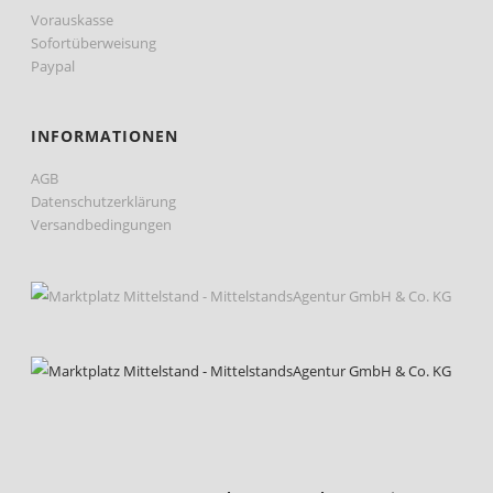
Vorauskasse
Sofortüberweisung
Paypal
INFORMATIONEN
AGB
Datenschutzerklärung
Versandbedingungen