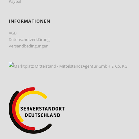
Paypal
INFORMATIONEN
AGB
Datenschutzerklärung
Versandbedingungen