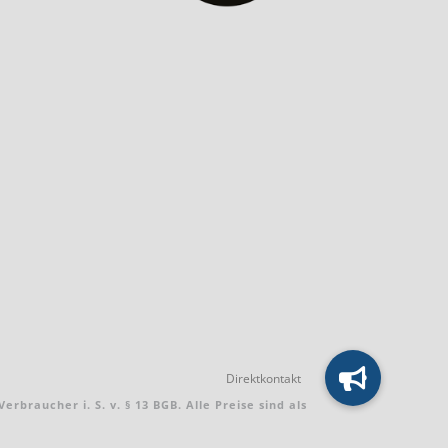
braucher i. S. v. § 13 BGB. Alle Preise sind als