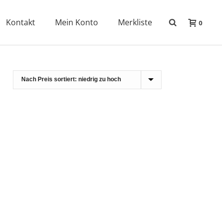
Kontakt
Mein Konto
Merkliste
0